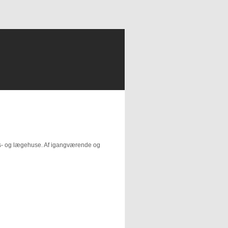
ds- og lægehuse. Af igangværende og