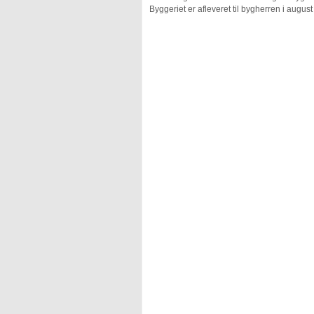
Byggeriet er afleveret til bygherren i augus